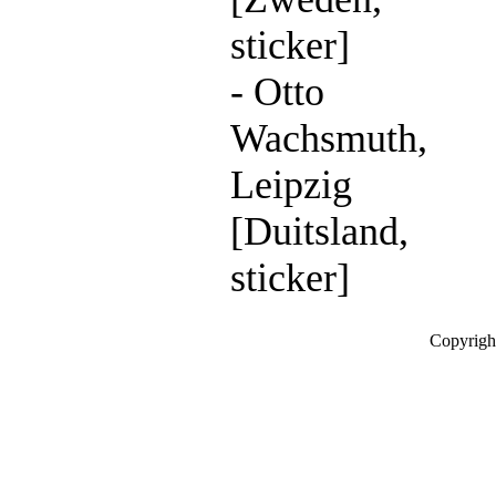
sticker]
- Otto
Wachsmuth,
Leipzig
[Duitsland,
sticker]
Copyrigh