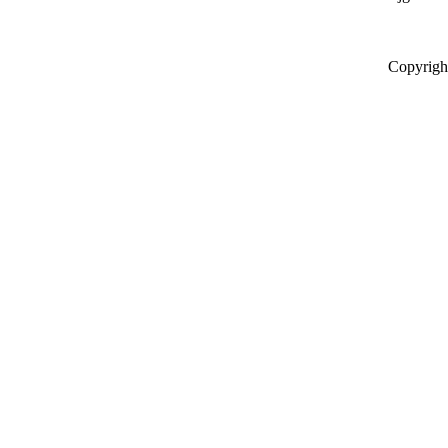
Copyrigh