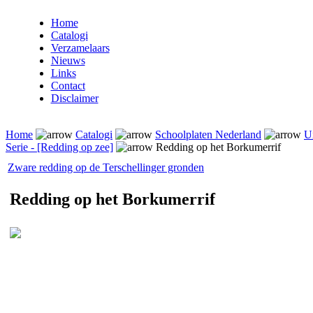
Home
Catalogi
Verzamelaars
Nieuws
Links
Contact
Disclaimer
Home
Catalogi
Schoolplaten Nederland
U
Serie - [Redding op zee]
Redding op het Borkumerrif
Zware redding op de Terschellinger gronden
Redding op het Borkumerrif