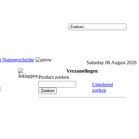
er Naturgeschichte
Saturday 08 August 2026
Verzamelingen
Product zoeken
Uitgebreid
zoeken