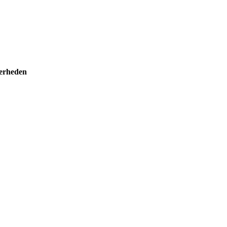
erheden