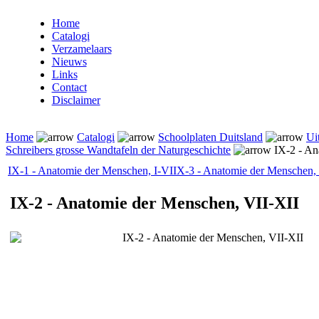
Home
Catalogi
Verzamelaars
Nieuws
Links
Contact
Disclaimer
Home
Catalogi
Schoolplaten Duitsland
Ui
Schreibers grosse Wandtafeln der Naturgeschichte
IX-2 - An
IX-1 - Anatomie der Menschen, I-VI
IX-3 - Anatomie der Menschen,
IX-2 - Anatomie der Menschen, VII-XII
IX-2 - Anatomie der Menschen, VII-XII