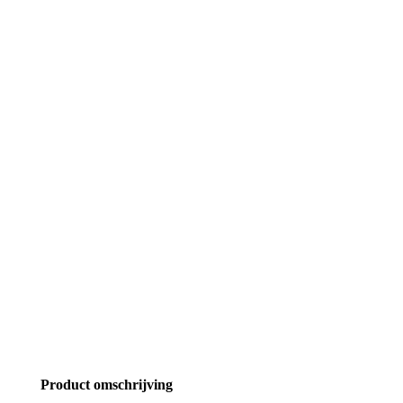
Product omschrijving