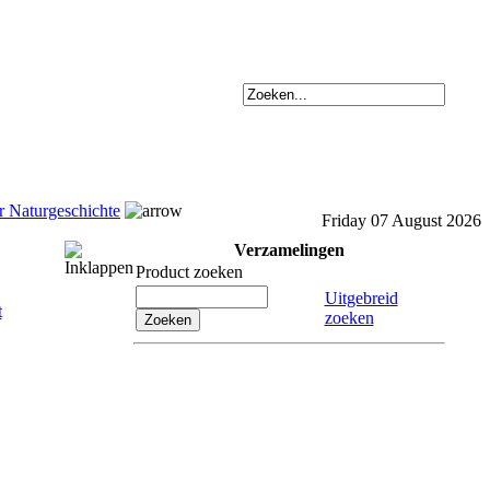
er Naturgeschichte
Friday 07 August 2026
Verzamelingen
Product zoeken
Uitgebreid
zoeken