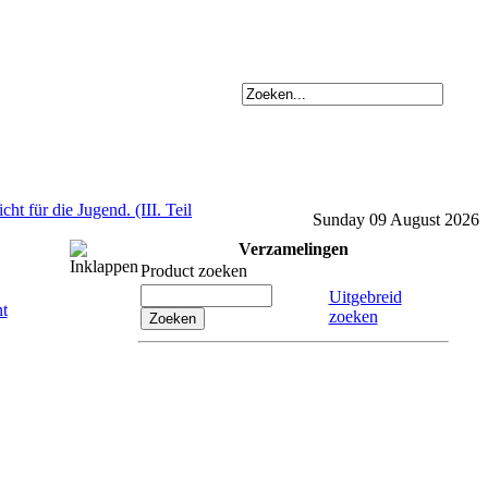
ht für die Jugend. (III. Teil
Sunday 09 August 2026
Verzamelingen
Product zoeken
Uitgebreid
zoeken