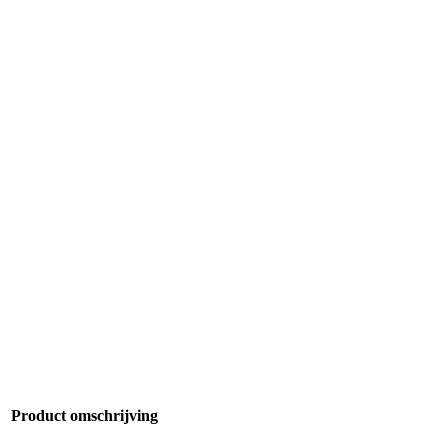
Product omschrijving