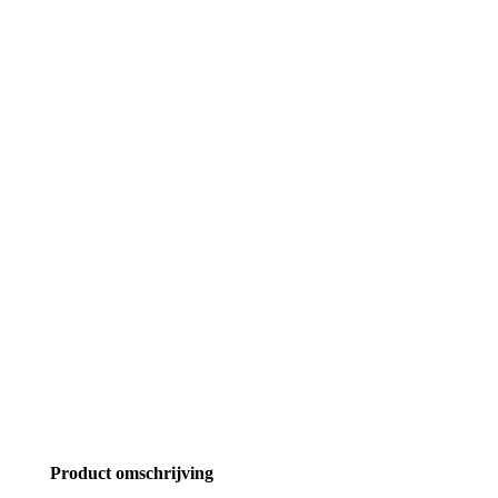
Product omschrijving