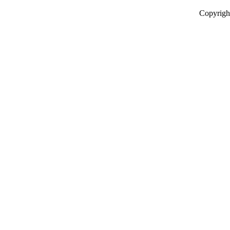
Copyrigh