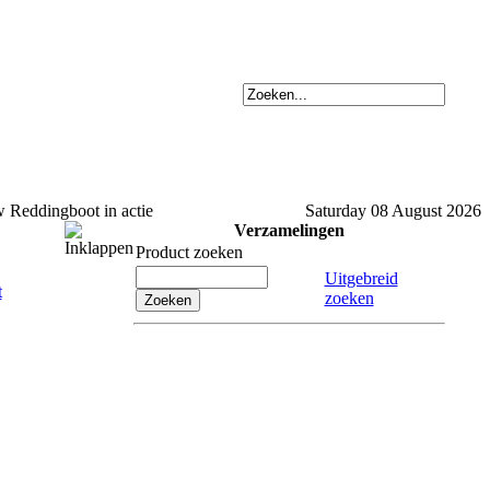
Reddingboot in actie
Saturday 08 August 2026
Verzamelingen
Product zoeken
Uitgebreid
zoeken