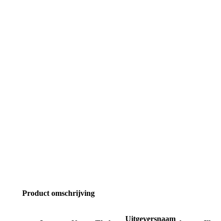
Product omschrijving
Uitgeversnaam