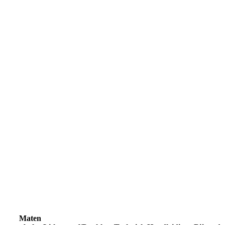
Maten