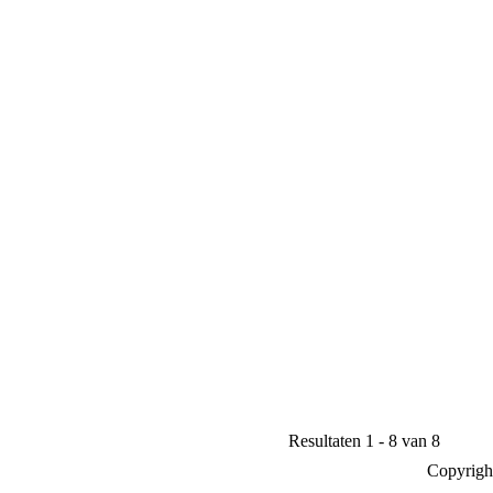
Resultaten 1 - 8 van 8
Copyrigh