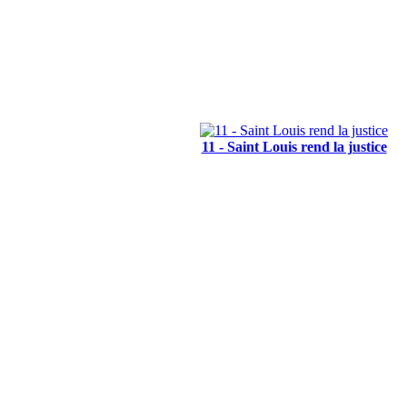
11 - Saint Louis rend la justice