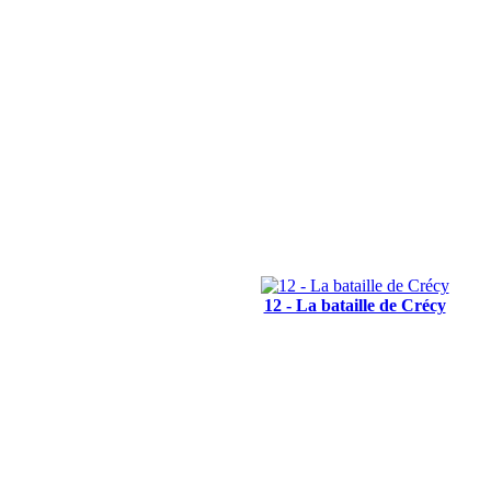
12 - La bataille de Crécy