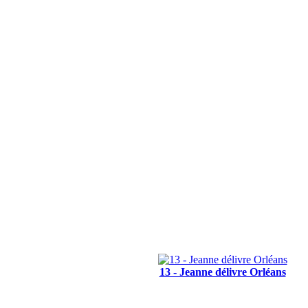
13 - Jeanne délivre Orléans