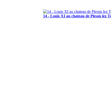
14 - Louis XI au chateau de Plessis lez T