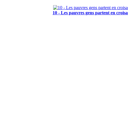
10 - Les pauvres gens partent en crois