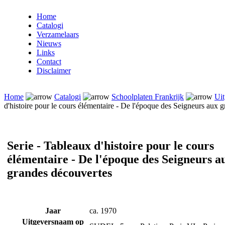
Home
Catalogi
Verzamelaars
Nieuws
Links
Contact
Disclaimer
Home
Catalogi
Schoolplaten Frankrijk
Uit
d'histoire pour le cours élémentaire - De l'époque des Seigneurs aux 
Serie - Tableaux d'histoire pour le cours
élémentaire - De l'époque des Seigneurs a
grandes découvertes
Jaar
ca. 1970
Uitgeversnaam op