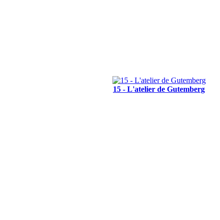
15 - L'atelier de Gutemberg