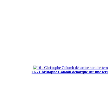
16 - Christophe Colomb débarque sur une terr