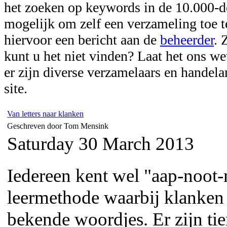
het zoeken op keywords in de 10.000-de
mogelijk om zelf een verzameling toe t
hiervoor een bericht aan de
beheerder
. 
kunt u het niet vinden? Laat het ons we
er zijn diverse verzamelaars en handela
site.
Van letters naar klanken
Geschreven door Tom Mensink
Saturday 30 March 2013
Iedereen kent wel "aap-noot-
leermethode waarbij klanken 
bekende woordjes. Er zijn tie