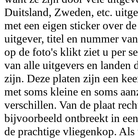
Duitsland, Zweden, etc. uitg
met een eigen sticker over de
uitgever, titel en nummer van
op de foto's klikt ziet u per s
van alle uitgevers en landen 
zijn. Deze platen zijn een kee
met soms kleine en soms aanz
verschillen. Van de plaat rec
bijvoorbeeld ontbreekt in een
de prachtige vliegenkop. Als 