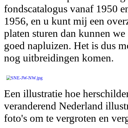
fondscatalogus vanaf 1950 en
1956, en u kunt mij een over
platen sturen dan kunnen we 
goed napluizen. Het is dus mo
nog uitbreidingen komen.
Een illustratie hoe herschilde
veranderend Nederland illustr
foto's om te vergroten en ver