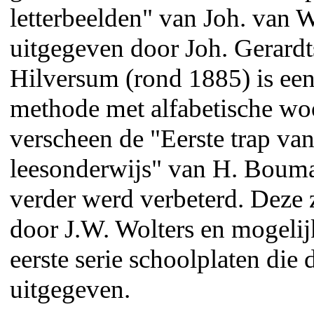
letterbeelden" van Joh. van 
uitgegeven door Joh. Gerardt
Hilversum (rond 1885) is een
methode met alfabetische wo
verscheen de "Eerste trap van
leesonderwijs" van H. Bouma
verder werd verbeterd. Deze 
door J.W. Wolters en mogelijk
eerste serie schoolplaten die 
uitgegeven.