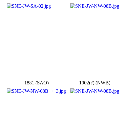
1881 (SAO)
1902(?) (NWB)