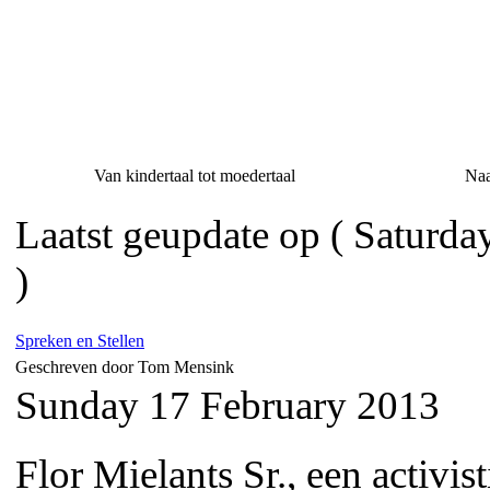
Van kindertaal tot moedertaal
Naar
Laatst geupdate op ( Saturd
)
Spreken en Stellen
Geschreven door Tom Mensink
Sunday 17 February 2013
Flor Mielants Sr., een activis