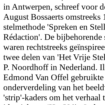
in Antwerpen, schreef voor d
August Bossaerts omstreeks 
stelmethode 'Spreken en Stel
Rédaction'. De bijbehorende 
waren rechtstreeks geïnspiree
twee delen van 'Het Vrije Ste
P. Noordhoff in Nederland. Il
Edmond Van Offel gebruikte
onderverdeling van het beeld
'strip'-kaders om het verhaal