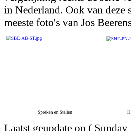
in Nederland. Ook van deze s
meeste foto's van Jos Beerens
Spreken en Stellen
H
Laatst geupdate op ( Sunday