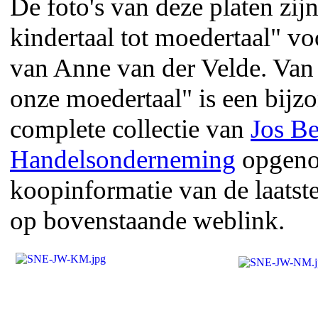
De foto's van deze platen zijn
kindertaal tot moedertaal" vo
van Anne van der Velde. Van 
onze moedertaal" is een bijz
complete collectie van
Jos Be
Handelsonderneming
opgeno
koopinformatie van de laatst
op bovenstaande weblink.