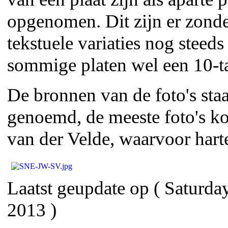
opgenomen. Dit zijn er zonde
tekstuele variaties nog steeds
sommige platen wel een 10-ta
De bronnen van de foto's staa
genoemd, de meeste foto's 
van der Velde, waarvoor harte
Laatst geupdate op ( Saturda
2013 )