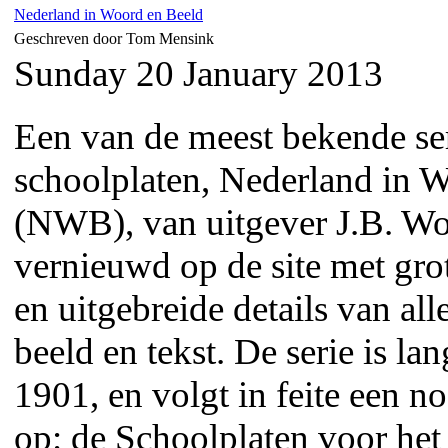
Nederland in Woord en Beeld
Geschreven door Tom Mensink
Sunday 20 January 2013
Een van de meest bekende se
schoolplaten, Nederland in 
(NWB), van uitgever J.B. Wol
vernieuwd op de site met grot
en uitgebreide details van alle
beeld en tekst. De serie is la
1901, en volgt in feite een n
op: de Schoolplaten voor he