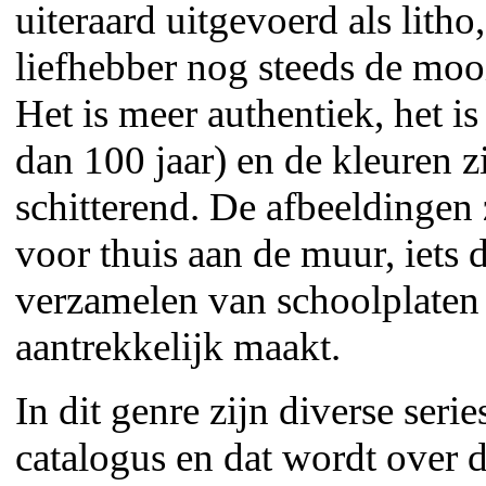
uiteraard uitgevoerd als litho
liefhebber nog steeds de moo
Het is meer authentiek, het i
dan 100 jaar) en de kleuren z
schitterend. De afbeeldingen 
voor thuis aan de muur, iets d
verzamelen van schoolplaten
aantrekkelijk maakt.
In dit genre zijn diverse seri
catalogus en dat wordt over d