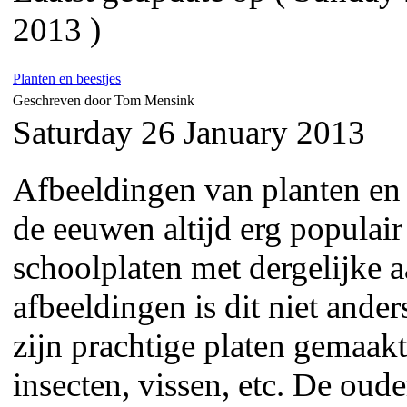
2013 )
Planten en beestjes
Geschreven door Tom Mensink
Saturday 26 January 2013
Afbeeldingen van planten en 
de eeuwen altijd erg populai
schoolplaten met dergelijke a
afbeeldingen is dit niet ander
zijn prachtige platen gemaak
insecten, vissen, etc. De oude