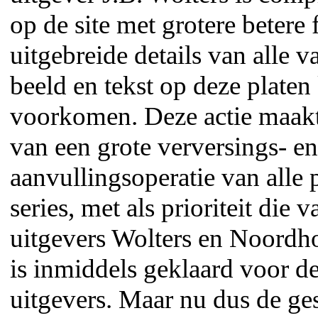
op de site met grotere betere 
uitgebreide details van alle va
beeld en tekst op deze plate
voorkomen. Deze actie maakt
van een grote verversings- en
aanvullingsoperatie van alle 
series, met als prioriteit die
uitgevers Wolters en Noordho
is inmiddels geklaard voor d
uitgevers. Maar nu dus de ge