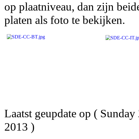
op plaatniveau, dan zijn beid
platen als foto te bekijken.
Laatst geupdate op ( Sunday
2013 )