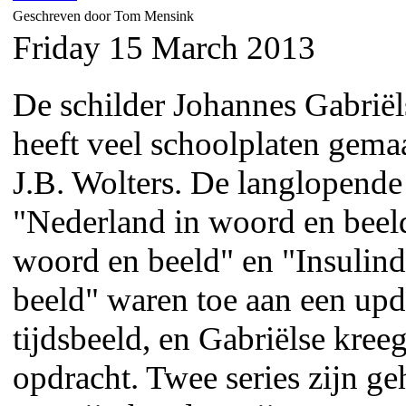
Geschreven door Tom Mensink
Friday 15 March 2013
De schilder Johannes Gabrië
heeft veel schoolplaten gema
J.B. Wolters. De langlopende 
"Nederland in woord en beel
woord en beeld" en "Insulin
beeld" waren toe aan een upd
tijdsbeeld, en Gabriëlse kree
opdracht. Twee series zijn ge