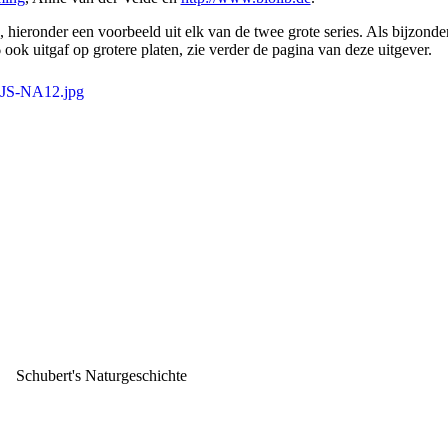
 hieronder een voorbeeld uit elk van de twee grote series. Als bijzonder
 ook uitgaf op grotere platen, zie verder de pagina van deze uitgever.
Schubert's Naturgeschichte