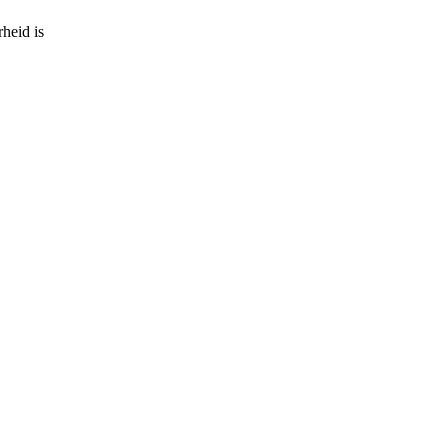
heid is