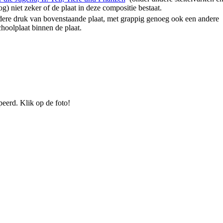
og) niet zeker of de plaat in deze compositie bestaat.
ndere druk van bovenstaande plaat, met grappig genoeg ook een andere
hoolplaat binnen de plaat.
peerd. Klik op de foto!