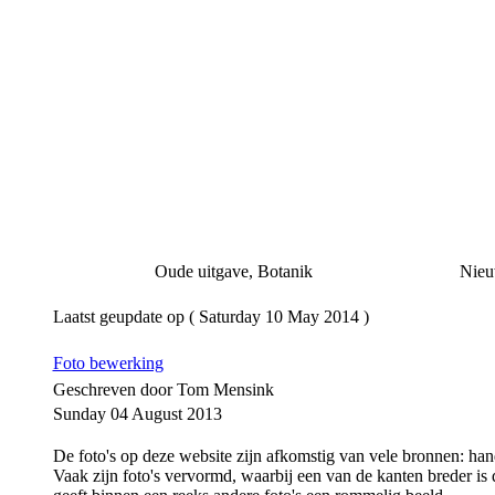
Oude uitgave, Botanik
Nieuwe
Laatst geupdate op ( Saturday 10 May 2014 )
Foto bewerking
Geschreven door Tom Mensink
Sunday 04 August 2013
De foto's op deze website zijn afkomstig van vele bronnen: hande
Vaak zijn foto's vervormd, waarbij een van de kanten breder is d