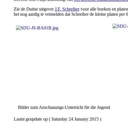
Zie de Duitse uitgever
J.F. Schreiber
voor alle boeken en platen,
het nog aardig te vermelden dat Schreiber de kleine platen per 6
Bilder zum Anschauungs-Unterricht für die Jugend
Laatst geupdate op ( Saturday 24 January 2015 )