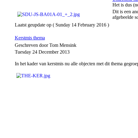
Het is dus (n
Dit is een a
afgebeelde sc
Laatst geupdate op ( Sunday 14 February 2016 )
Kerstmis thema
Geschreven door Tom Mensink
Tuesday 24 December 2013
In het kader van kerstmis nu alle objecten met dit thema gegroe